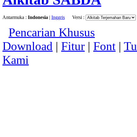
Antarmuka :
Indonesia
|
Inggris
Versi :
Pencarian Khusus
Download
|
Fitur
|
Font
|
Tu
Kami