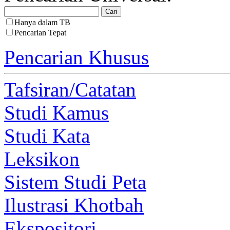
Hanya dalam TB
Pencarian Tepat
Pencarian Khusus
Tafsiran/Catatan
Studi Kamus
Studi Kata
Leksikon
Sistem Studi Peta
Ilustrasi Khotbah
Ekspositori