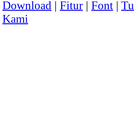
Download
|
Fitur
|
Font
|
Tu
Kami