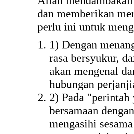
Allah mendambakan 
dan memberikan mere
perlu ini untuk men
1) Dengan menang
rasa bersyukur, da
akan mengenal da
hubungan perjanji
2) Pada "perintah
bersamaan dengan
mengasihi sesama