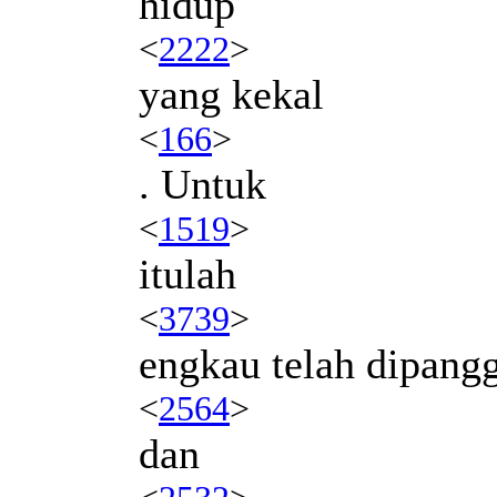
hidup
<
2222
>
yang kekal
<
166
>
. Untuk
<
1519
>
itulah
<
3739
>
engkau telah dipangg
<
2564
>
dan