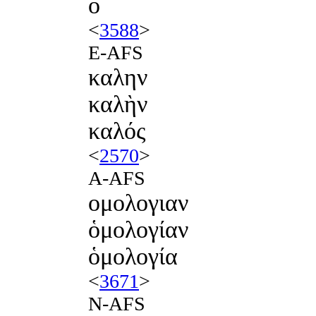
ὁ
<
3588
>
E-AFS
καλην
καλὴν
καλός
<
2570
>
A-AFS
ομολογιαν
ὁμολογίαν
ὁμολογία
<
3671
>
N-AFS