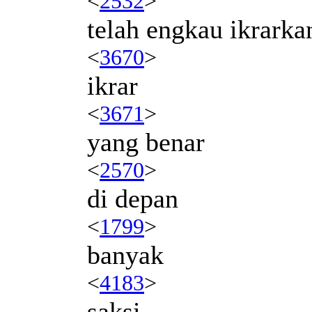
<
2532
>
telah engkau ikrarka
<
3670
>
ikrar
<
3671
>
yang benar
<
2570
>
di depan
<
1799
>
banyak
<
4183
>
saksi