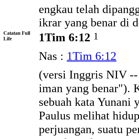
engkau telah dipangg
ikrar yang benar di 
Catatan Full
1
1Tim 6:12
Life
Nas :
1Tim 6:12
(versi Inggris NIV -
iman yang benar"). K
sebuah kata Yunani y
Paulus melihat hidup
perjuangan, suatu p