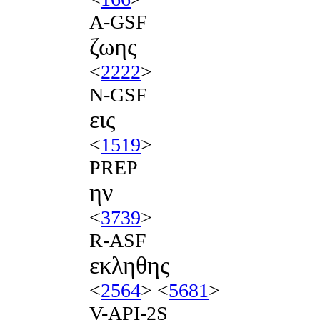
A-GSF
ζωης
<
2222
>
N-GSF
εις
<
1519
>
PREP
ην
<
3739
>
R-ASF
εκληθης
<
2564
> <
5681
>
V-API-2S