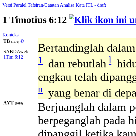
Versi Paralel
Tafsiran/Catatan
Analisa Kata
ITL - draft
1 Timotius 6:12
Konteks
TB
©
(1974)
Bertandinglah dalam
SABDAweb
1
l
1Tim 6:12
dan rebutlah
hidu
engkau telah dipangg
n
yang benar di depa
AYT
Berjuanglah dalam p
(2018)
berpeganglah pada h
dipanggil ketika k