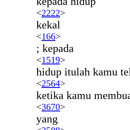
kepada hidup
<
2222
>
kekal
<
166
>
; kepada
<
1519
>
hidup itulah kamu te
<
2564
>
ketika kamu membua
<
3670
>
yang