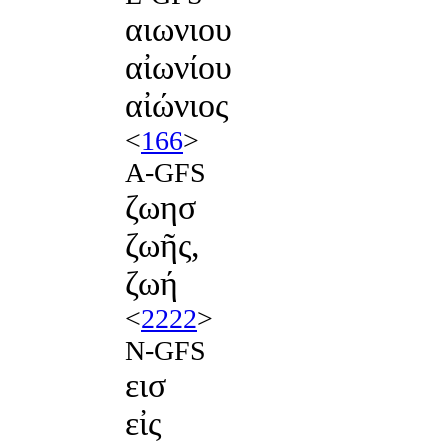
αιωνιου
αἰωνίου
αἰώνιος
<
166
>
A-GFS
ζωησ
ζωῆς,
ζωή
<
2222
>
N-GFS
εισ
εἰς