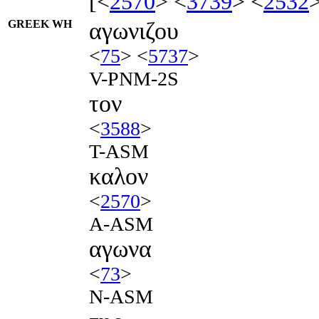
[<
2570
> <
3739
> <
2532
GREEK WH
αγωνιζου
<
75
> <
5737
>
V-PNM-2S
τον
<
3588
>
T-ASM
καλον
<
2570
>
A-ASM
αγωνα
<
73
>
N-ASM