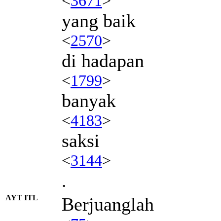
<
3671
>
yang baik
<
2570
>
di hadapan
<
1799
>
banyak
<
4183
>
saksi
<
3144
>
.
AYT ITL
Berjuanglah