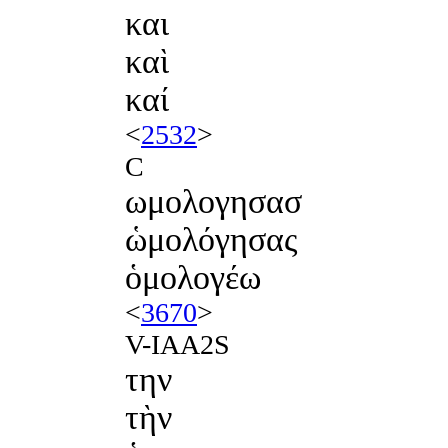
και
καὶ
καί
<
2532
>
C
ωμολογησασ
ὡμολόγησας
ὁμολογέω
<
3670
>
V-IAA2S
την
τὴν