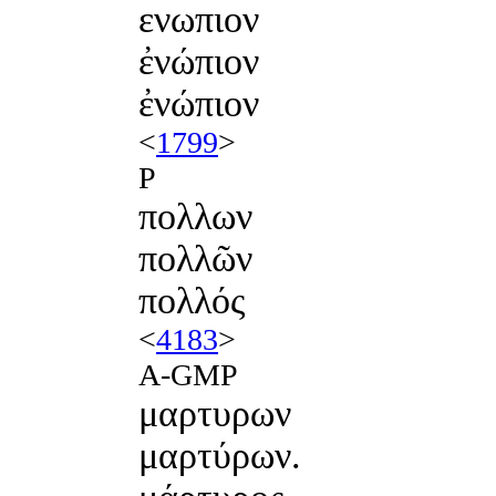
ενωπιον
ἐνώπιον
ἐνώπιον
<
1799
>
P
πολλων
πολλῶν
πολλός
<
4183
>
A-GMP
μαρτυρων
μαρτύρων.