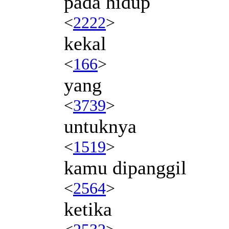
pada hidup
<
2222
>
kekal
<
166
>
yang
<
3739
>
untuknya
<
1519
>
kamu dipanggil
<
2564
>
ketika