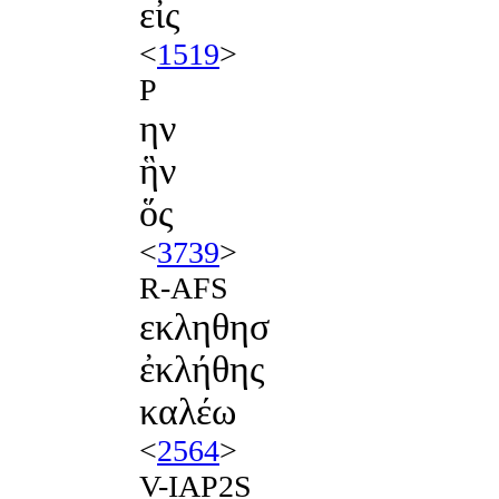
εἰς
<
1519
>
P
ην
ἣν
ὅς
<
3739
>
R-AFS
εκληθησ
ἐκλήθης
καλέω
<
2564
>
V-IAP2S