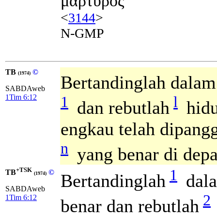
μάρτυρος
<
3144
>
N-GMP
TB
©
(1974)
Bertandinglah dalam
SABDAweb
1
l
1Tim 6:12
dan rebutlah
hidu
engkau telah dipangg
n
yang benar di depa
+TSK
1
TB
©
Bertandinglah
dala
(1974)
SABDAweb
2
1Tim 6:12
benar dan rebutlah