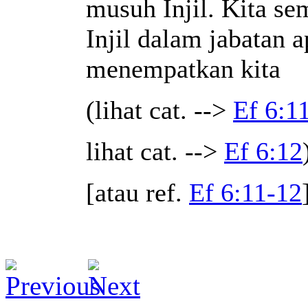
musuh Injil. Kita s
Injil dalam jabatan 
menempatkan kita
(lihat cat. -->
Ef 6:1
lihat cat. -->
Ef 6:12
[atau ref.
Ef 6:11-12