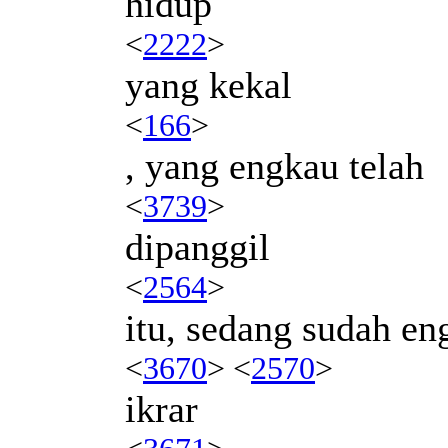
hidup
<
2222
>
yang kekal
<
166
>
, yang engkau telah
<
3739
>
dipanggil
<
2564
>
itu, sedang sudah en
<
3670
> <
2570
>
ikrar