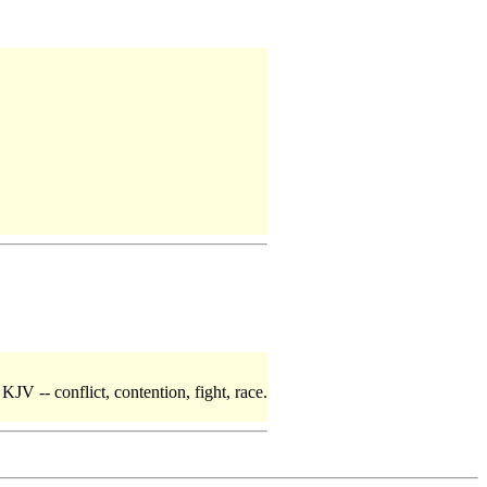
 KJV -- conflict, contention, fight, race.