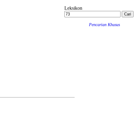
Leksikon
Pencarian Khusus