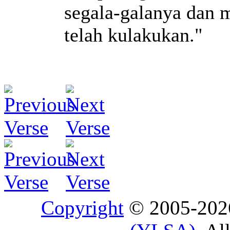
segala-galanya dan 
telah kulakukan."
Copyright
© 2005-20