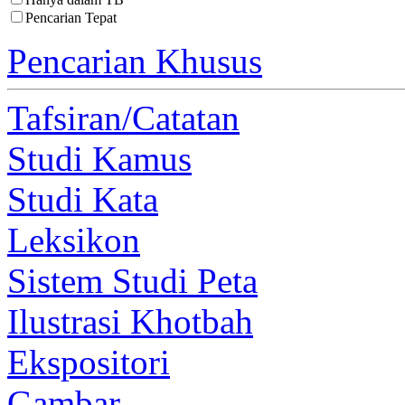
Pencarian Tepat
Pencarian Khusus
Tafsiran/Catatan
Studi Kamus
Studi Kata
Leksikon
Sistem Studi Peta
Ilustrasi Khotbah
Ekspositori
Gambar