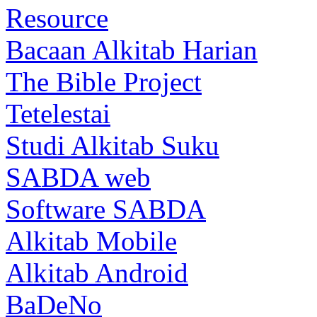
Resource
Bacaan Alkitab Harian
The Bible Project
Tetelestai
Studi Alkitab Suku
SABDA web
Software SABDA
Alkitab Mobile
Alkitab Android
BaDeNo