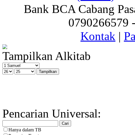
Bank BCA Cabang Pasar
0790266579 - 
Kontak
|
Pa
Tampilkan Alkitab
Pencarian Universal:
Hanya dalam TB