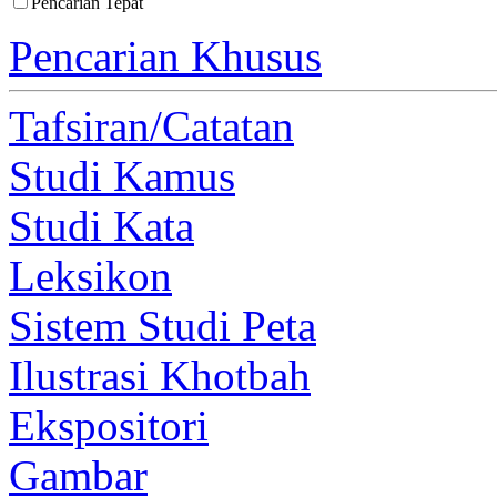
Pencarian Tepat
Pencarian Khusus
Tafsiran/Catatan
Studi Kamus
Studi Kata
Leksikon
Sistem Studi Peta
Ilustrasi Khotbah
Ekspositori
Gambar