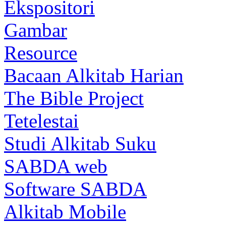
Ekspositori
Gambar
Resource
Bacaan Alkitab Harian
The Bible Project
Tetelestai
Studi Alkitab Suku
SABDA web
Software SABDA
Alkitab Mobile