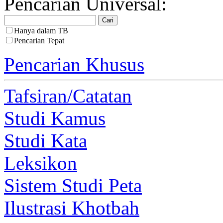
Pencarian Universal:
Hanya dalam TB
Pencarian Tepat
Pencarian Khusus
Tafsiran/Catatan
Studi Kamus
Studi Kata
Leksikon
Sistem Studi Peta
Ilustrasi Khotbah