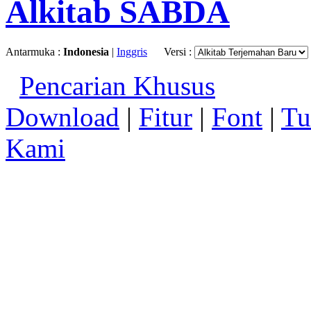
Alkitab SABDA
Antarmuka :
Indonesia
|
Inggris
Versi :
Pencarian Khusus
Download
|
Fitur
|
Font
|
Tu
Kami