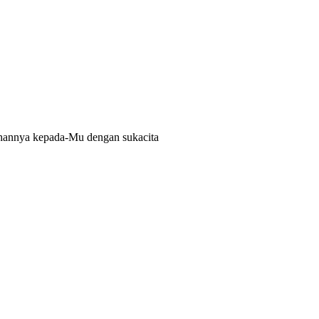
hannya kepada-Mu dengan sukacita