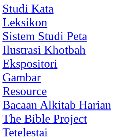
Studi Kata
Leksikon
Sistem Studi Peta
Ilustrasi Khotbah
Ekspositori
Gambar
Resource
Bacaan Alkitab Harian
The Bible Project
Tetelestai