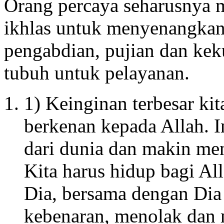
Orang percaya seharusnya 
ikhlas untuk menyenangkan 
pengabdian, pujian dan ke
tubuh untuk pelayanan.
1) Keinginan terbesar ki
berkenan kepada Allah. 
dari dunia dan makin men
Kita harus hidup bagi A
Dia, bersama dengan Di
kebenaran, menolak dan