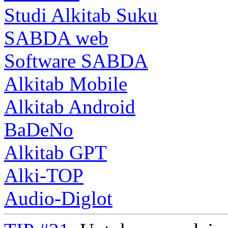
Studi Alkitab Suku
SABDA web
Software SABDA
Alkitab Mobile
Alkitab Android
BaDeNo
Alkitab GPT
Alki-TOP
Audio-Diglot