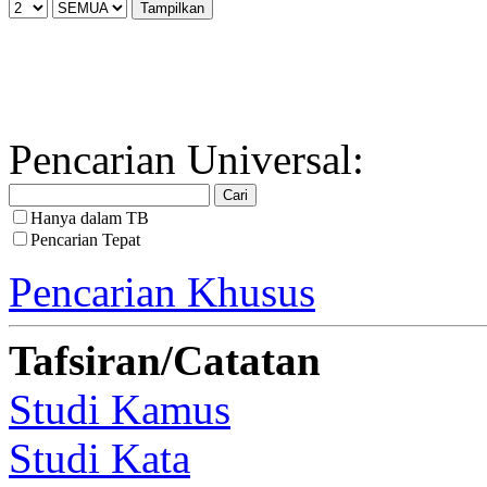
Pencarian Universal:
Hanya dalam TB
Pencarian Tepat
Pencarian Khusus
Tafsiran/Catatan
Studi Kamus
Studi Kata