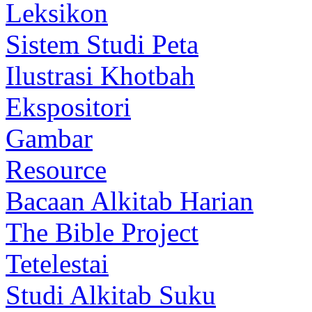
Leksikon
Sistem Studi Peta
Ilustrasi Khotbah
Ekspositori
Gambar
Resource
Bacaan Alkitab Harian
The Bible Project
Tetelestai
Studi Alkitab Suku