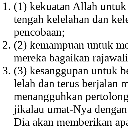
(1) kekuatan Allah untu
tengah kelelahan dan kel
pencobaan;
(2) kemampuan untuk men
mereka bagaikan rajawali
(3) kesanggupan untuk be
lelah dan terus berjalan 
menangguhkan pertolonga
jikalau umat-Nya dengan
Dia akan memberikan ap