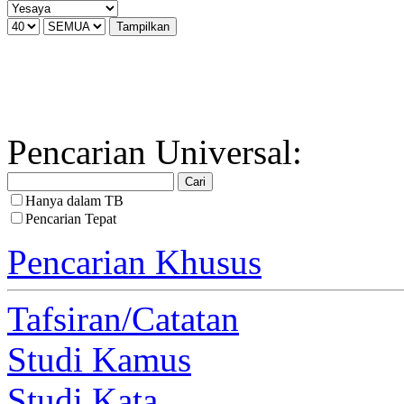
Pencarian Universal:
Hanya dalam TB
Pencarian Tepat
Pencarian Khusus
Tafsiran/Catatan
Studi Kamus
Studi Kata