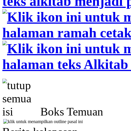
Boks Temuan