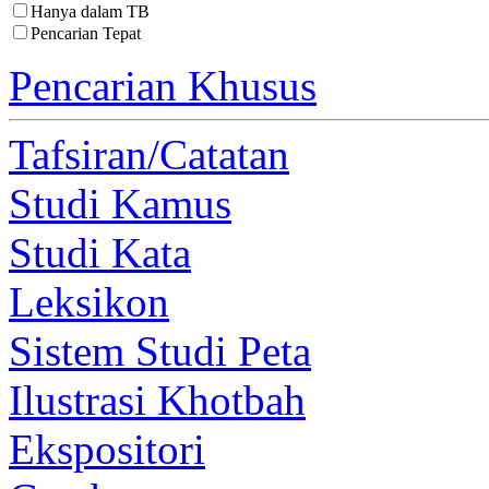
Hanya dalam TB
Pencarian Tepat
Pencarian Khusus
Tafsiran/Catatan
Studi Kamus
Studi Kata
Leksikon
Sistem Studi Peta
Ilustrasi Khotbah
Ekspositori