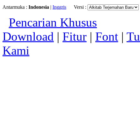
Antarmuka :
Indonesia
|
Inggris
Versi :
Pencarian Khusus
Download
|
Fitur
|
Font
|
Tu
Kami