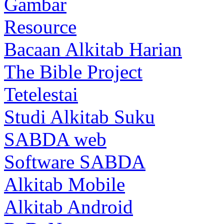
Gambar
Resource
Bacaan Alkitab Harian
The Bible Project
Tetelestai
Studi Alkitab Suku
SABDA web
Software SABDA
Alkitab Mobile
Alkitab Android