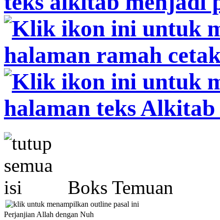
Boks Temuan
Perjanjian Allah dengan Nuh