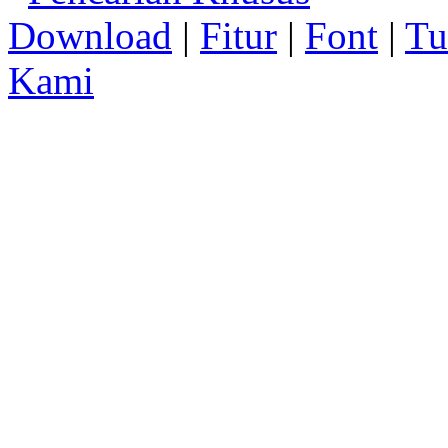
Download
|
Fitur
|
Font
|
Tu
Kami