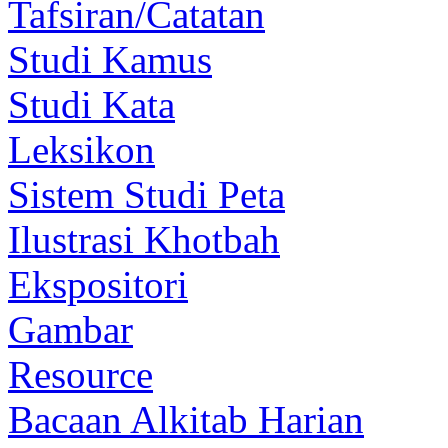
Tafsiran/Catatan
Studi Kamus
Studi Kata
Leksikon
Sistem Studi Peta
Ilustrasi Khotbah
Ekspositori
Gambar
Resource
Bacaan Alkitab Harian