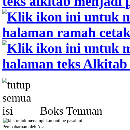
Boks Temuan
Pembaharuan oleh Asa