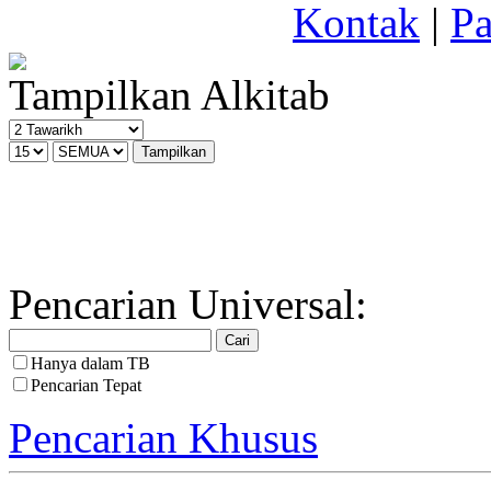
Kontak
|
Pa
Tampilkan Alkitab
Pencarian Universal:
Hanya dalam TB
Pencarian Tepat
Pencarian Khusus