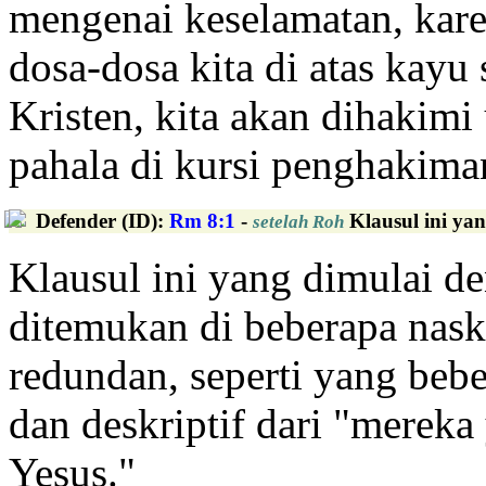
mengenai keselamatan, kare
dosa-dosa kita di atas kayu
Kristen, kita akan dihakimi
pahala di kursi penghakiman
Defender (ID)
:
Rm 8:1
-
Klausul ini yan
setelah Roh
Klausul ini yang dimulai de
ditemukan di beberapa nask
redundan, seperti yang bebe
dan deskriptif dari "mereka
Yesus."