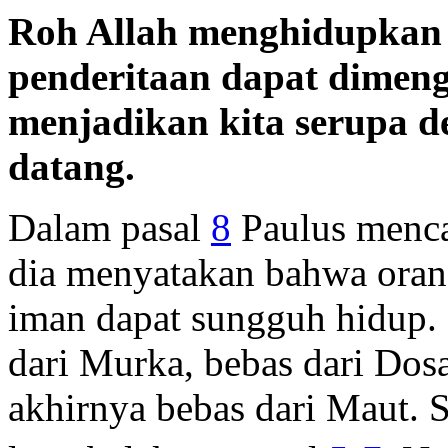
Roh Allah menghidupkan k
penderitaan dapat dimenge
menjadikan kita serupa d
datang.
Dalam pasal
8
Paulus menca
dia menyatakan bahwa oran
iman dapat sungguh hidup.
dari Murka, bebas dari Dos
akhirnya bebas dari Maut. 