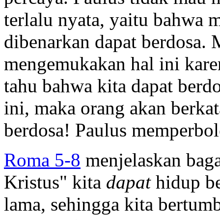
terlalu nyata, yaitu bahwa
dibenarkan dapat berdosa. 
mengemukakan hal ini karen
tahu bahwa kita dapat berdo
ini, maka orang akan berkata
berdosa! Paulus memperbol
Roma 5-8
menjelaskan baga
Kristus" kita
dapat
hidup be
lama, sehingga kita bertum