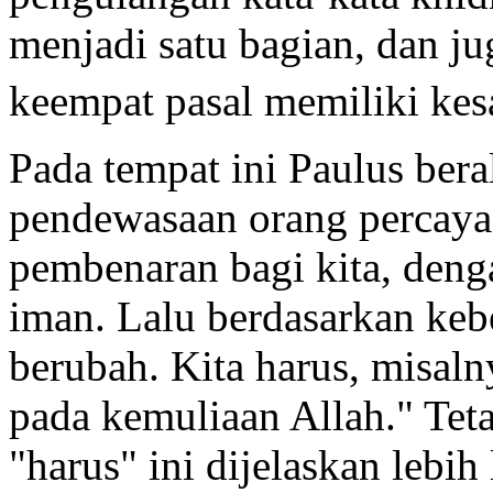
menjadi satu bagian, dan j
keempat pasal memiliki kesa
Pada tempat ini Paulus bera
pendewasaan orang percaya
pembenaran bagi kita, denga
iman. Lalu berdasarkan keb
berubah. Kita harus, misal
pada kemuliaan Allah." Teta
"harus" ini dijelaskan lebih