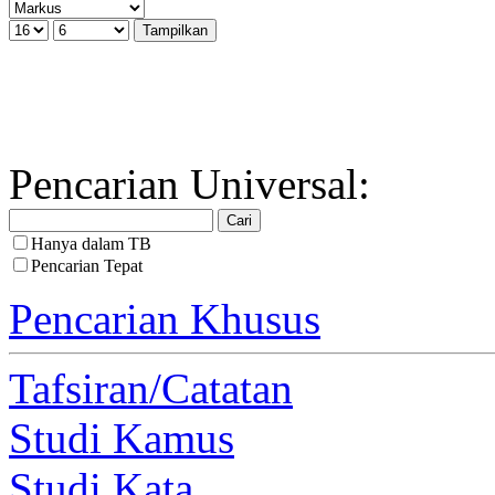
Pencarian Universal:
Hanya dalam TB
Pencarian Tepat
Pencarian Khusus
Tafsiran/Catatan
Studi Kamus
Studi Kata