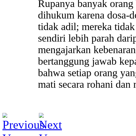
Rupanya banyak orang
dihukum karena dosa-do
tidak adil; mereka tid
sendiri lebih parah dari
mengajarkan kebenaran 
bertanggung jawab kepa
bahwa setiap orang yan
mati secara rohani dan