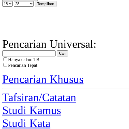
Pencarian Universal:
Hanya dalam TB
Pencarian Tepat
Pencarian Khusus
Tafsiran/Catatan
Studi Kamus
Studi Kata