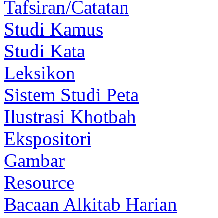
Tafsiran/Catatan
Studi Kamus
Studi Kata
Leksikon
Sistem Studi Peta
Ilustrasi Khotbah
Ekspositori
Gambar
Resource
Bacaan Alkitab Harian