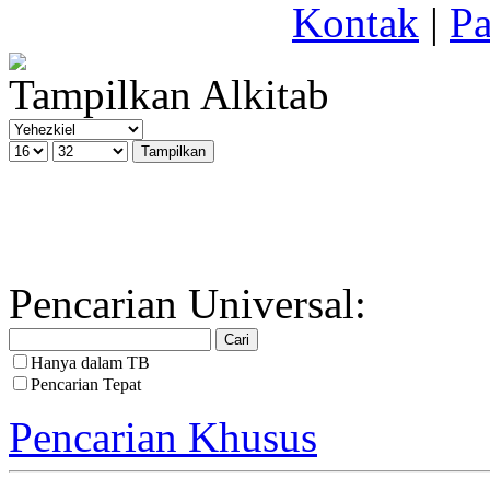
Kontak
|
Pa
Tampilkan Alkitab
Pencarian Universal:
Hanya dalam TB
Pencarian Tepat
Pencarian Khusus