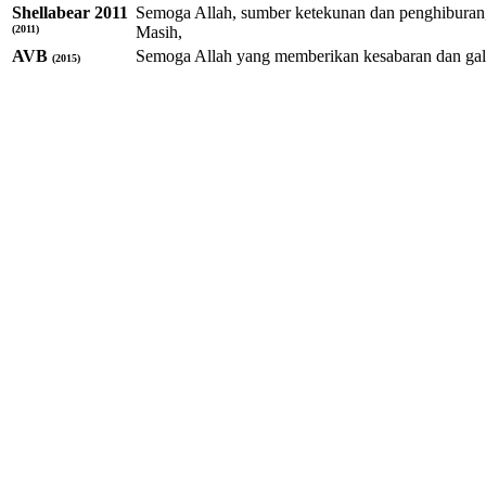
Shellabear 2011
Semoga Allah, sumber ketekunan dan penghiburan,
(2011)
Masih,
AVB
Semoga Allah yang memberikan kesabaran dan ga
(2015)