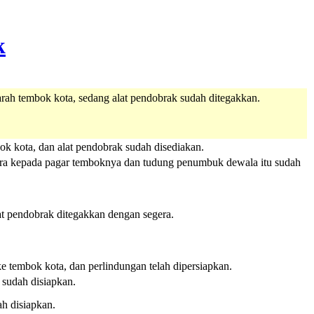
 arah tembok kota, sedang alat pendobrak sudah ditegakkan.
ok kota, dan alat pendobrak sudah disediakan.
gera kepada pagar temboknya dan tudung penumbuk dewala itu sudah
t pendobrak ditegakkan dengan segera.
 tembok kota, dan perlindungan telah dipersiapkan.
 sudah disiapkan.
h disiapkan.