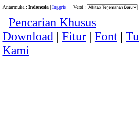
Antarmuka :
Indonesia
|
Inggris
Versi :
Pencarian Khusus
Download
|
Fitur
|
Font
|
Tu
Kami