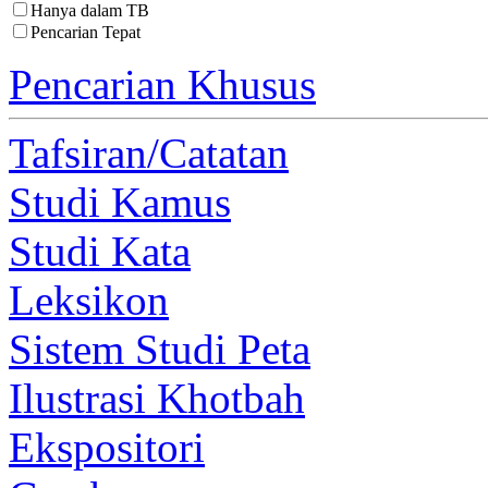
Hanya dalam TB
Pencarian Tepat
Pencarian Khusus
Tafsiran/Catatan
Studi Kamus
Studi Kata
Leksikon
Sistem Studi Peta
Ilustrasi Khotbah
Ekspositori