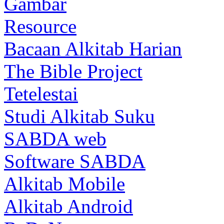
Gambar
Resource
Bacaan Alkitab Harian
The Bible Project
Tetelestai
Studi Alkitab Suku
SABDA web
Software SABDA
Alkitab Mobile
Alkitab Android