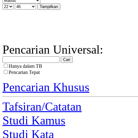
Pencarian Universal:
Hanya dalam TB
Pencarian Tepat
Pencarian Khusus
Tafsiran/Catatan
Studi Kamus
Studi Kata