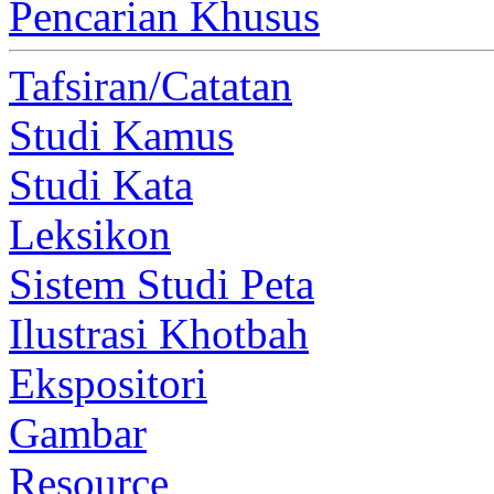
Pencarian Khusus
Tafsiran/Catatan
Studi Kamus
Studi Kata
Leksikon
Sistem Studi Peta
Ilustrasi Khotbah
Ekspositori
Gambar
Resource