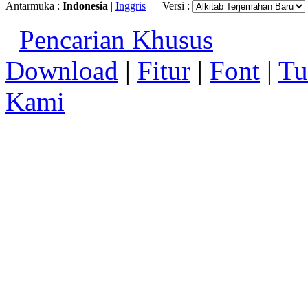
Antarmuka :
Indonesia
|
Inggris
Versi :
Pencarian Khusus
Download
|
Fitur
|
Font
|
Tu
Kami