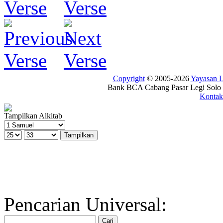
Copyright
© 2005-2026
Yayasan
Bank BCA Cabang Pasar Legi Solo -
Kontak
Tampilkan Alkitab
Pencarian Universal: