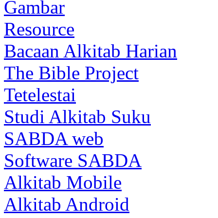
Gambar
Resource
Bacaan Alkitab Harian
The Bible Project
Tetelestai
Studi Alkitab Suku
SABDA web
Software SABDA
Alkitab Mobile
Alkitab Android