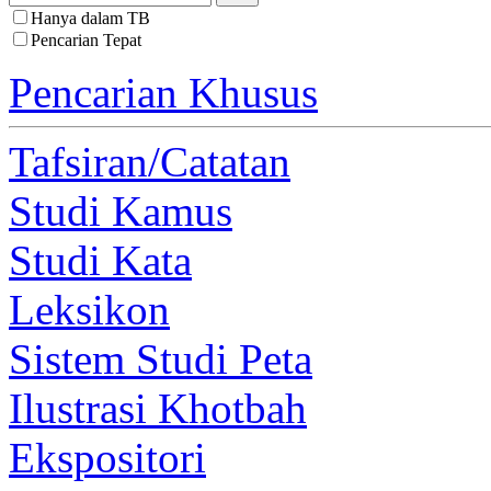
Hanya dalam TB
Pencarian Tepat
Pencarian Khusus
Tafsiran/Catatan
Studi Kamus
Studi Kata
Leksikon
Sistem Studi Peta
Ilustrasi Khotbah
Ekspositori