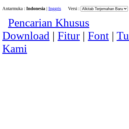
Antarmuka :
Indonesia
|
Inggris
Versi :
Pencarian Khusus
Download
|
Fitur
|
Font
|
Tu
Kami