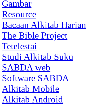
Gambar
Resource
Bacaan Alkitab Harian
The Bible Project
Tetelestai
Studi Alkitab Suku
SABDA web
Software SABDA
Alkitab Mobile
Alkitab Android