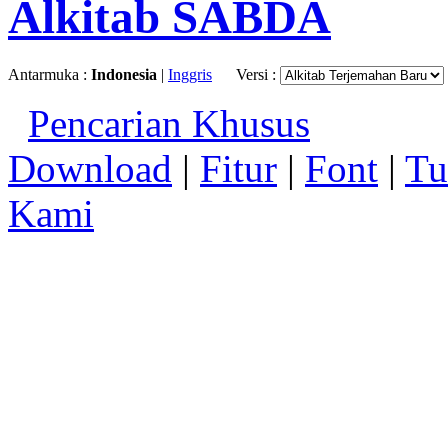
Alkitab SABDA
Antarmuka :
Indonesia
|
Inggris
Versi :
Pencarian Khusus
Download
|
Fitur
|
Font
|
Tu
Kami