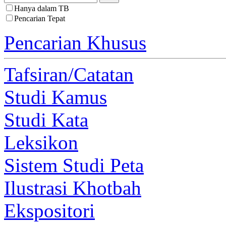
Hanya dalam TB
Pencarian Tepat
Pencarian Khusus
Tafsiran/Catatan
Studi Kamus
Studi Kata
Leksikon
Sistem Studi Peta
Ilustrasi Khotbah
Ekspositori