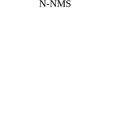
N-NMS