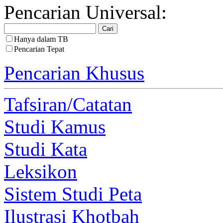
Pencarian Universal:
Hanya dalam TB
Pencarian Tepat
Pencarian Khusus
Tafsiran/Catatan
Studi Kamus
Studi Kata
Leksikon
Sistem Studi Peta
Ilustrasi Khotbah