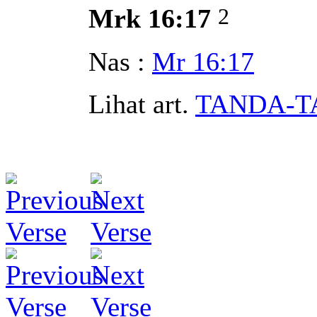
2
Mrk 16:17
Nas :
Mr 16:17
Lihat art.
TANDA-T