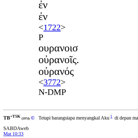
ἐν
ἐν
<
1722
>
P
ουρανοισ
οὐρανοῖς.
οὐρανός
<
3772
>
N-DMP
+TSK
1
TB
©
Tetapi barangsiapa menyangkal Aku
di depan ma
(1974)
SABDAweb
Mat 10:33