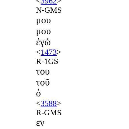
<
3962
>
N-GMS
μου
μου
ἐγώ
<
1473
>
R-1GS
του
τοῦ
ὁ
<
3588
>
R-GMS
εν