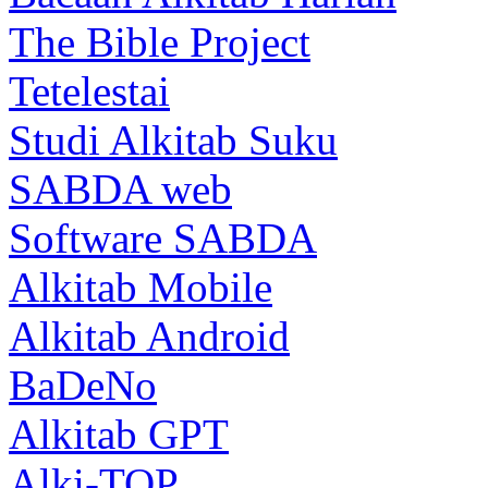
The Bible Project
Tetelestai
Studi Alkitab Suku
SABDA web
Software SABDA
Alkitab Mobile
Alkitab Android
BaDeNo
Alkitab GPT
Alki-TOP