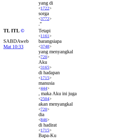
yang di
<
1722
>
sorga
<
3772
>
."
TL ITL
©
Tetapi
<
1161
>
SABDAweb
barangsiapa
Mat 10:33
<
3748
>
yang menyangkal
<
720
>
Aku
<
3165
>
di hadapan
<
1715
>
manusia
<
444
>
, maka Aku ini juga
<
2504
>
akan menyangkal
<
720
>
dia
<
846
>
di hadirat
<
1715
>
Bapa-Ku