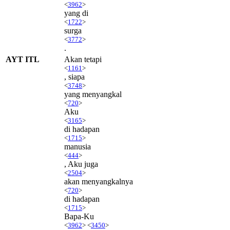
<
3962
>
yang di
<
1722
>
surga
<
3772
>
.
AYT ITL
Akan tetapi
<
1161
>
, siapa
<
3748
>
yang menyangkal
<
720
>
Aku
<
3165
>
di hadapan
<
1715
>
manusia
<
444
>
, Aku juga
<
2504
>
akan menyangkalnya
<
720
>
di hadapan
<
1715
>
Bapa-Ku
<
3962
> <
3450
>