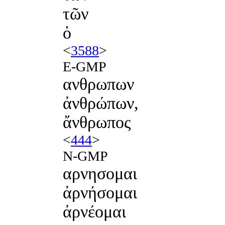
τῶν
ὁ
<
3588
>
E-GMP
ανθρωπων
ἀνθρώπων,
ἄνθρωπος
<
444
>
N-GMP
αρνησομαι
ἀρνήσομαι
ἀρνέομαι