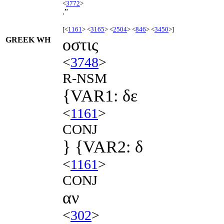
<
3772
>
.”
[<
1161
> <
3165
> <
2504
> <
846
> <
3450
>]
GREEK WH
οστις
<
3748
>
R-NSM
{VAR1: δε
<
1161
>
CONJ
} {VAR2: δ
<
1161
>
CONJ
αν
<
302
>