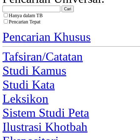
Hanya dalam TB
Pencarian Tepat
Pencarian Khusus
Tafsiran/Catatan
Studi Kamus
Studi Kata
Leksikon
Sistem Studi Peta
Ilustrasi Khotbah