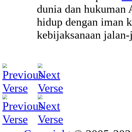
dunia dan hukuman Al
hidup dengan iman 
kebijaksanaan jalan-