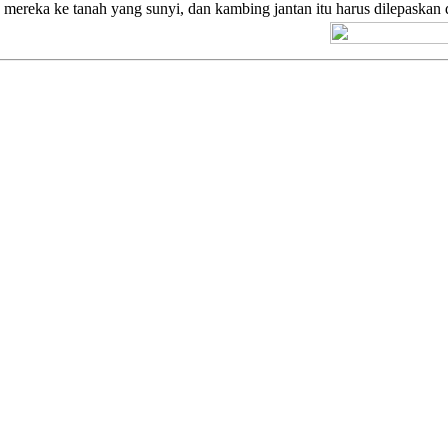
mereka ke tanah yang sunyi, dan kambing jantan itu harus dilepaskan 
[+] Kuno