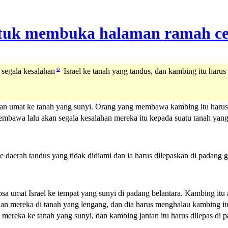
o
 segala kesalahan
Israel ke tanah yang tandus, dan kambing itu harus
han umat ke tanah yang sunyi. Orang yang membawa kambing itu harus
bawa lalu akan segala kesalahan mereka itu kepada suatu tanah yang
daerah tandus yang tidak didiami dan ia harus dilepaskan di padang g
umat Israel ke tempat yang sunyi di padang belantara. Kambing itu ak
n mereka di tanah yang lengang, dan dia harus menghalau kambing it
mereka ke tanah yang sunyi, dan kambing jantan itu harus dilepas di p