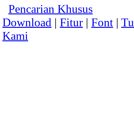
Pencarian Khusus
Download
|
Fitur
|
Font
|
Tu
Kami