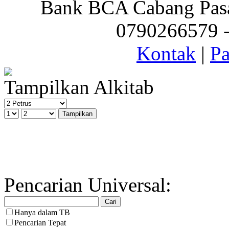
Bank BCA Cabang Pasar
0790266579 - 
Kontak
|
Pa
Tampilkan Alkitab
Pencarian Universal:
Hanya dalam TB
Pencarian Tepat