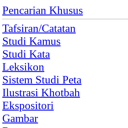
Pencarian Khusus
Tafsiran/Catatan
Studi Kamus
Studi Kata
Leksikon
Sistem Studi Peta
Ilustrasi Khotbah
Ekspositori
Gambar