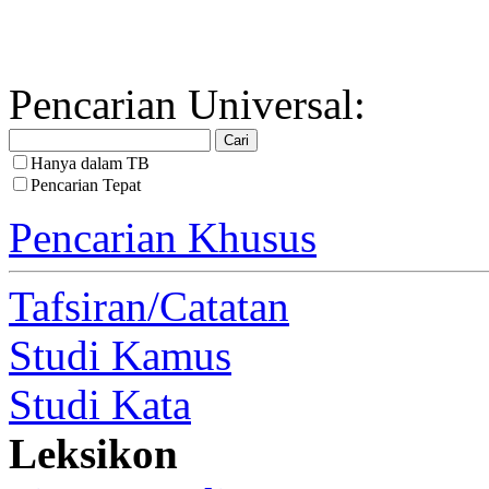
Pencarian Universal:
Hanya dalam TB
Pencarian Tepat
Pencarian Khusus
Tafsiran/Catatan
Studi Kamus
Studi Kata
Leksikon