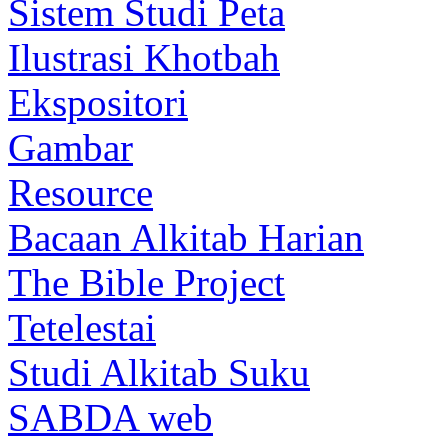
Sistem Studi Peta
Ilustrasi Khotbah
Ekspositori
Gambar
Resource
Bacaan Alkitab Harian
The Bible Project
Tetelestai
Studi Alkitab Suku
SABDA web