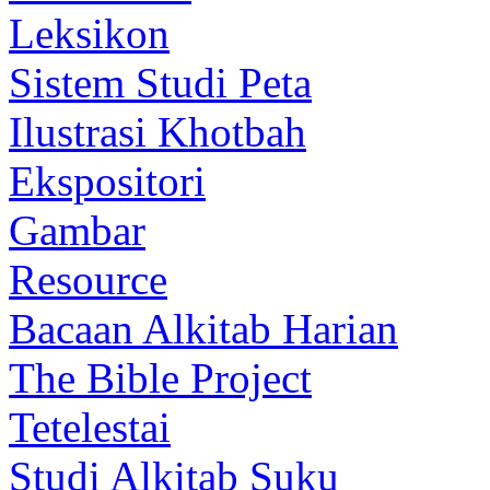
Leksikon
Sistem Studi Peta
Ilustrasi Khotbah
Ekspositori
Gambar
Resource
Bacaan Alkitab Harian
The Bible Project
Tetelestai
Studi Alkitab Suku