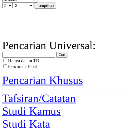
Pencarian Universal:
Hanya dalam TB
Pencarian Tepat
Pencarian Khusus
Tafsiran/Catatan
Studi Kamus
Studi Kata