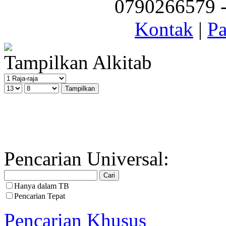
0790266579 - 
Kontak
|
Pa
Tampilkan Alkitab
Pencarian Universal:
Hanya dalam TB
Pencarian Tepat
Pencarian Khusus