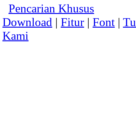
Pencarian Khusus
Download
|
Fitur
|
Font
|
Tu
Kami