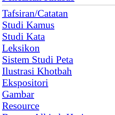
Tafsiran/Catatan
Studi Kamus
Studi Kata
Leksikon
Sistem Studi Peta
Ilustrasi Khotbah
Ekspositori
Gambar
Resource