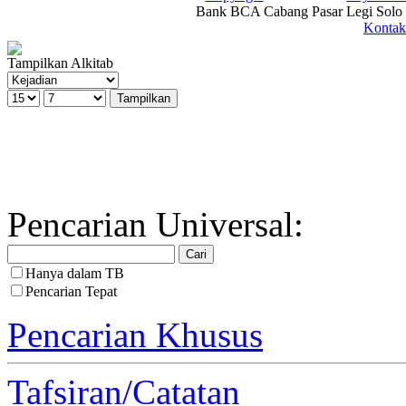
Bank BCA Cabang Pasar Legi Solo -
Kontak
Tampilkan Alkitab
Pencarian Universal:
Hanya dalam TB
Pencarian Tepat
Pencarian Khusus
Tafsiran/Catatan