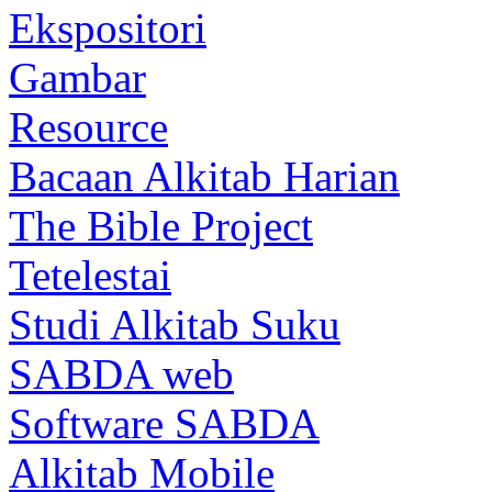
Ekspositori
Gambar
Resource
Bacaan Alkitab Harian
The Bible Project
Tetelestai
Studi Alkitab Suku
SABDA web
Software SABDA
Alkitab Mobile