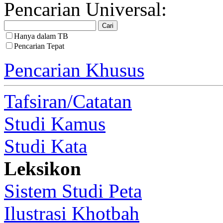
Pencarian Universal:
Hanya dalam TB
Pencarian Tepat
Pencarian Khusus
Tafsiran/Catatan
Studi Kamus
Studi Kata
Leksikon
Sistem Studi Peta
Ilustrasi Khotbah