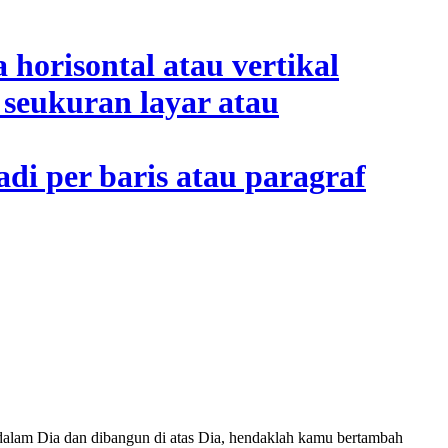
dalam Dia dan dibangun di atas Dia, hendaklah kamu bertambah