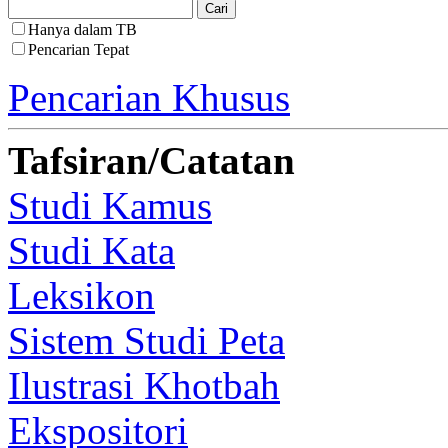
Hanya dalam TB
Pencarian Tepat
Pencarian Khusus
Tafsiran/Catatan
Studi Kamus
Studi Kata
Leksikon
Sistem Studi Peta
Ilustrasi Khotbah
Ekspositori