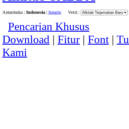
Antarmuka :
Indonesia
|
Inggris
Versi :
Pencarian Khusus
Download
|
Fitur
|
Font
|
Tu
Kami