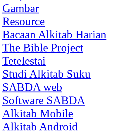
Gambar
Resource
Bacaan Alkitab Harian
The Bible Project
Tetelestai
Studi Alkitab Suku
SABDA web
Software SABDA
Alkitab Mobile
Alkitab Android