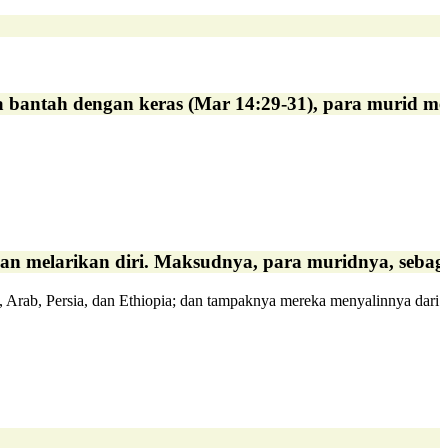
ka bantah dengan keras (Mar 14:29-31), para murid m
melarikan diri. Maksudnya, para muridnya, sebagaima
 Arab, Persia, dan Ethiopia; dan tampaknya mereka menyalinnya dari