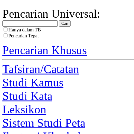
Pencarian Universal:
Hanya dalam TB
Pencarian Tepat
Pencarian Khusus
Tafsiran/Catatan
Studi Kamus
Studi Kata
Leksikon
Sistem Studi Peta