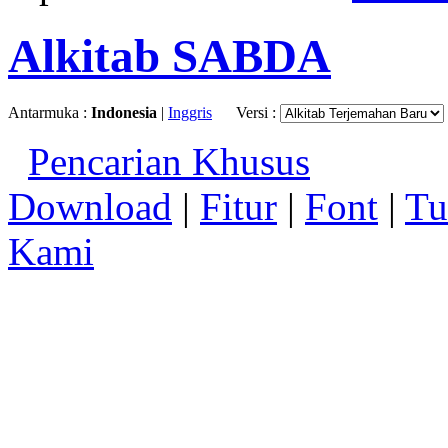
Alkitab SABDA
Antarmuka :
Indonesia
|
Inggris
Versi :
Pencarian Khusus
Download
|
Fitur
|
Font
|
Tu
Kami