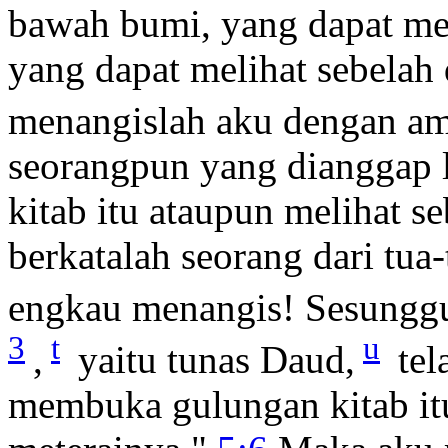
bawah bumi, yang dapat me
yang dapat melihat sebelah
menangislah aku dengan am
seorangpun yang dianggap
kitab itu ataupun melihat 
berkatalah seorang dari tua
engkau menangis! Sesunggu
3
t
u
,
yaitu tunas Daud,
tel
membuka gulungan kitab i