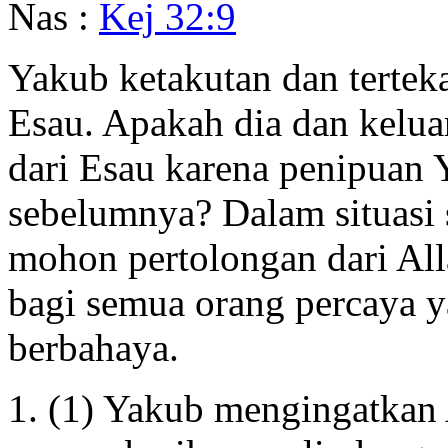
Nas :
Kej 32:9
Yakub ketakutan dan tertek
Esau. Apakah dia dan kelua
dari Esau karena penipuan 
sebelumnya? Dalam situasi
mohon pertolongan dari Al
bagi semua orang percaya 
berbahaya.
(1) Yakub mengingatkan 