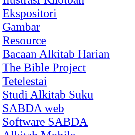
Ekspositori
Gambar
Resource
Bacaan Alkitab Harian
The Bible Project
Tetelestai
Studi Alkitab Suku
SABDA web
Software SABDA