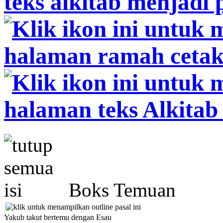
Boks Temuan
Yakub takut bertemu dengan Esau