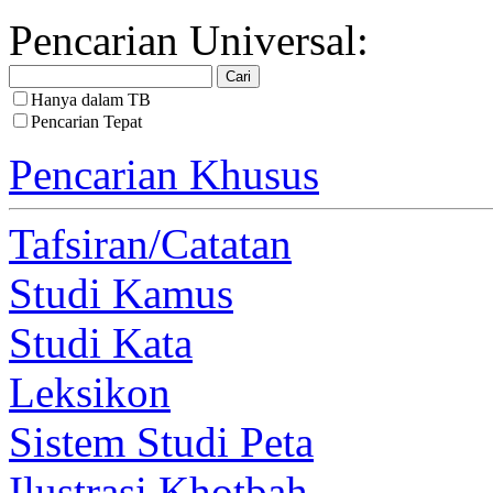
Pencarian Universal:
Hanya dalam TB
Pencarian Tepat
Pencarian Khusus
Tafsiran/Catatan
Studi Kamus
Studi Kata
Leksikon
Sistem Studi Peta
Ilustrasi Khotbah