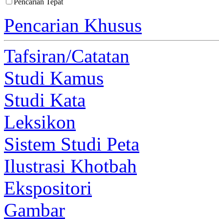
Pencarian Tepat
Pencarian Khusus
Tafsiran/Catatan
Studi Kamus
Studi Kata
Leksikon
Sistem Studi Peta
Ilustrasi Khotbah
Ekspositori
Gambar