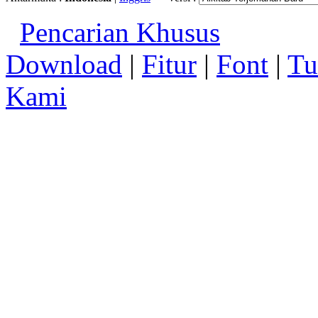
Pencarian Khusus
Download
|
Fitur
|
Font
|
Tu
Kami