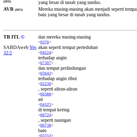
(2011)
yang besar di tanah yang tandus.
AVB
Mereka masing-masing akan menjadi seperti tempat b
(2015)
batu yang besar di tanah yang tandus.
TB ITL
©
dan mereka masing-masing
<
0376
>
SABDAweb
Yes
akan seperti tempat perteduhan
32:2
<
04224
>
terhadap angin
<
07307
>
dan tempat perlindungan
<
05643
>
terhadap angin ribut
<
02230
>
, seperti aliran-aliran
<
06388
>
air
<
04325
>
di tempat kering
<
06724
>
, seperti naungan
<
06738
>
batu
<
05553
>