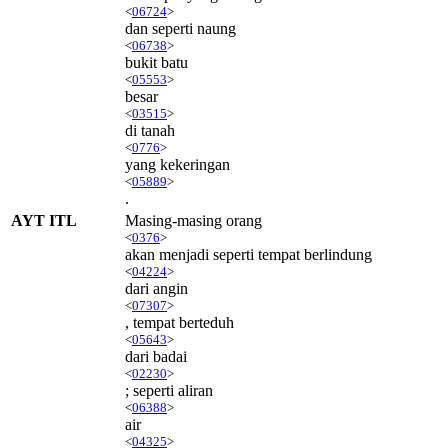
<
06724
>
dan seperti naung
<
06738
>
bukit batu
<
05553
>
besar
<
03515
>
di tanah
<
0776
>
yang kekeringan
<
05889
>
.
AYT ITL
Masing-masing orang
<
0376
>
akan menjadi seperti tempat berlindung
<
04224
>
dari angin
<
07307
>
, tempat berteduh
<
05643
>
dari badai
<
02230
>
; seperti aliran
<
06388
>
air
<
04325
>