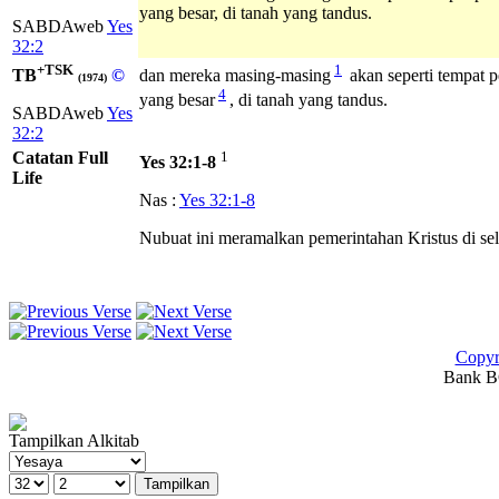
yang besar, di tanah yang tandus.
SABDAweb
Yes
32:2
+TSK
1
TB
©
dan mereka masing-masing
akan seperti tempat 
(1974)
4
yang besar
, di tanah yang tandus.
SABDAweb
Yes
32:2
Catatan Full
1
Yes 32:1-8
Life
Nas :
Yes 32:1-8
Nubuat ini meramalkan pemerintahan Kristus di se
Copyr
Bank BC
Tampilkan Alkitab