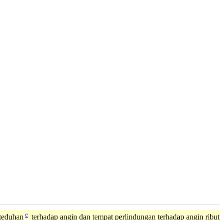
e
rteduhan
terhadap angin dan tempat perlindungan terhadap angin ribut