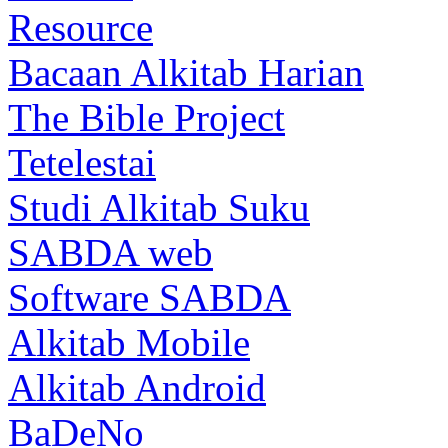
Resource
Bacaan Alkitab Harian
The Bible Project
Tetelestai
Studi Alkitab Suku
SABDA web
Software SABDA
Alkitab Mobile
Alkitab Android
BaDeNo