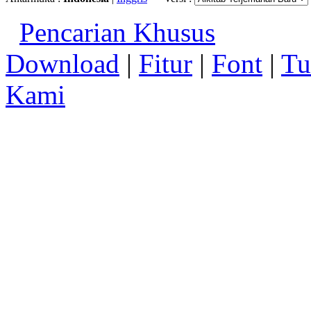
Pencarian Khusus
Download
|
Fitur
|
Font
|
Tu
Kami