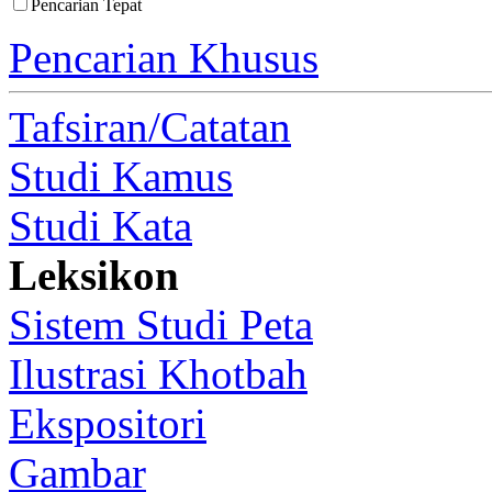
Pencarian Tepat
Pencarian Khusus
Tafsiran/Catatan
Studi Kamus
Studi Kata
Leksikon
Sistem Studi Peta
Ilustrasi Khotbah
Ekspositori
Gambar