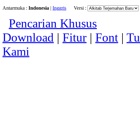
Antarmuka :
Indonesia
|
Inggris
Versi :
Pencarian Khusus
Download
|
Fitur
|
Font
|
Tu
Kami