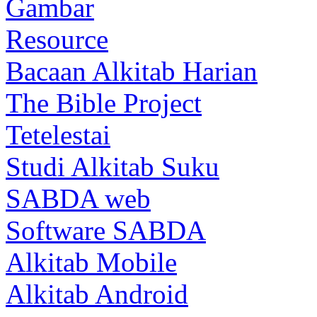
Gambar
Resource
Bacaan Alkitab Harian
The Bible Project
Tetelestai
Studi Alkitab Suku
SABDA web
Software SABDA
Alkitab Mobile
Alkitab Android