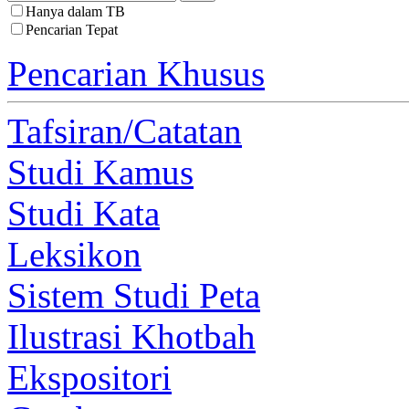
Hanya dalam TB
Pencarian Tepat
Pencarian Khusus
Tafsiran/Catatan
Studi Kamus
Studi Kata
Leksikon
Sistem Studi Peta
Ilustrasi Khotbah
Ekspositori