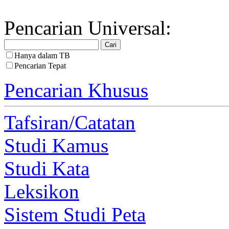
Pencarian Universal:
Hanya dalam TB
Pencarian Tepat
Pencarian Khusus
Tafsiran/Catatan
Studi Kamus
Studi Kata
Leksikon
Sistem Studi Peta