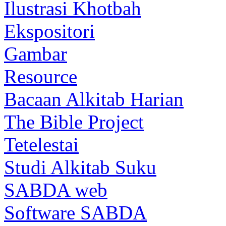
Ilustrasi Khotbah
Ekspositori
Gambar
Resource
Bacaan Alkitab Harian
The Bible Project
Tetelestai
Studi Alkitab Suku
SABDA web
Software SABDA