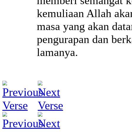
memberi semangat k
kemuliaan Allah aka
masa yang akan data
pengurapan dan berk
lamanya.