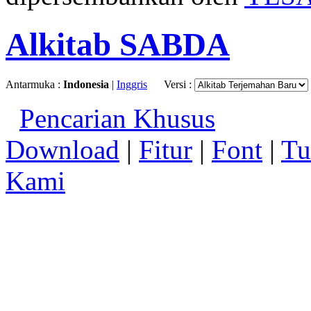
Alkitab SABDA
Antarmuka :
Indonesia
|
Inggris
Versi :
Pencarian Khusus
Download
|
Fitur
|
Font
|
Tu
Kami