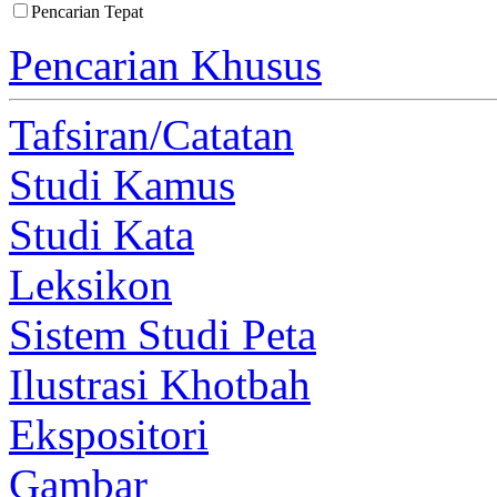
Pencarian Tepat
Pencarian Khusus
Tafsiran/Catatan
Studi Kamus
Studi Kata
Leksikon
Sistem Studi Peta
Ilustrasi Khotbah
Ekspositori
Gambar