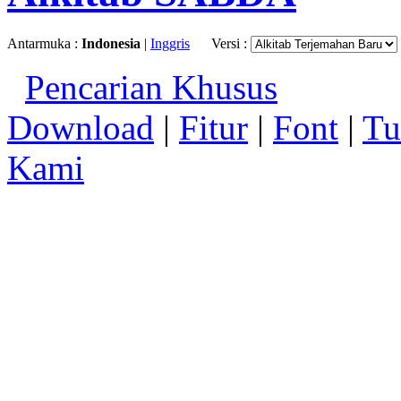
Antarmuka :
Indonesia
|
Inggris
Versi :
Pencarian Khusus
Download
|
Fitur
|
Font
|
Tu
Kami