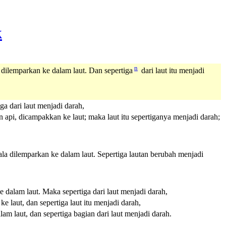
n
, dilemparkan ke dalam laut. Dan sepertiga
dari laut itu menjadi
a dari laut menjadi darah,
pi, dicampakkan ke laut; maka laut itu sepertiganya menjadi darah;
la dilemparkan ke dalam laut. Sepertiga lautan berubah menjadi
 dalam laut. Maka sepertiga dari laut menjadi darah,
 laut, dan sepertiga laut itu menjadi darah,
m laut, dan sepertiga bagian dari laut menjadi darah.