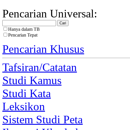
Pencarian Universal:
Hanya dalam TB
Pencarian Tepat
Pencarian Khusus
Tafsiran/Catatan
Studi Kamus
Studi Kata
Leksikon
Sistem Studi Peta