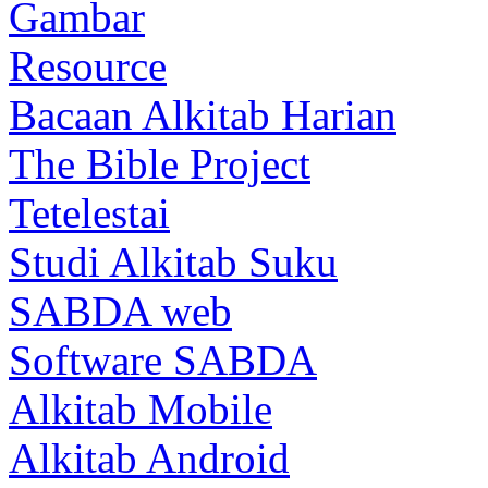
Gambar
Resource
Bacaan Alkitab Harian
The Bible Project
Tetelestai
Studi Alkitab Suku
SABDA web
Software SABDA
Alkitab Mobile
Alkitab Android