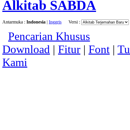
Alkitab SABDA
Antarmuka :
Indonesia
|
Inggris
Versi :
Pencarian Khusus
Download
|
Fitur
|
Font
|
Tu
Kami