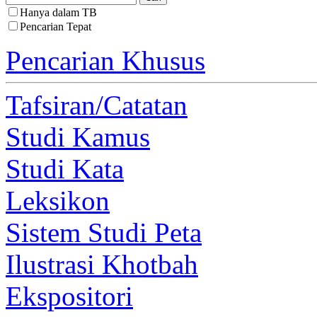
Hanya dalam TB
Pencarian Tepat
Pencarian Khusus
Tafsiran/Catatan
Studi Kamus
Studi Kata
Leksikon
Sistem Studi Peta
Ilustrasi Khotbah
Ekspositori